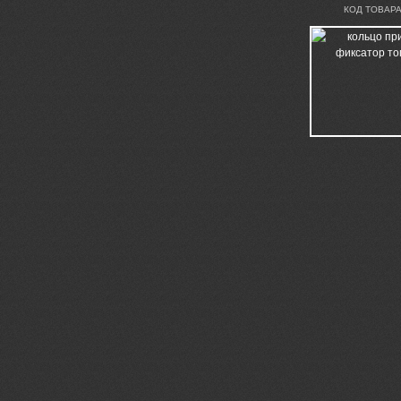
КОД ТОВАРА