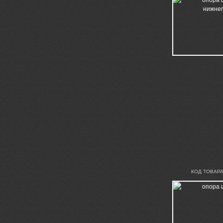
КОД ТОВАРА