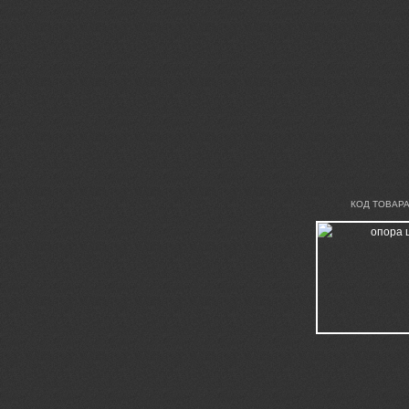
КОД ТОВАРА