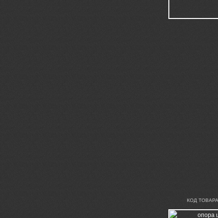
КОД ТОВАРА