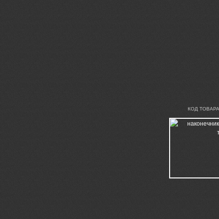
КОД ТОВАРА