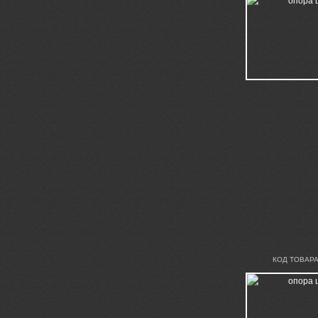
КОД ТОВАРА