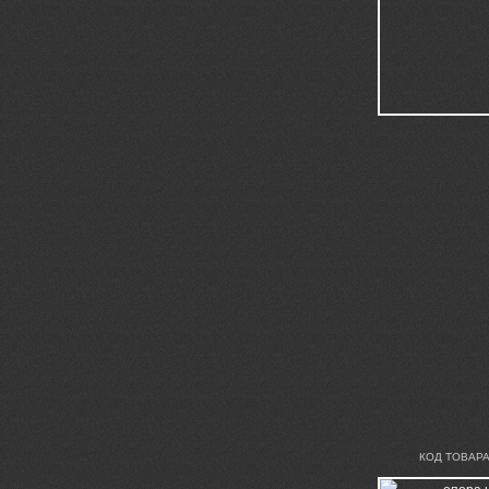
КОД ТОВАРА