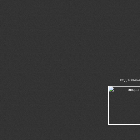
КОД ТОВАРА