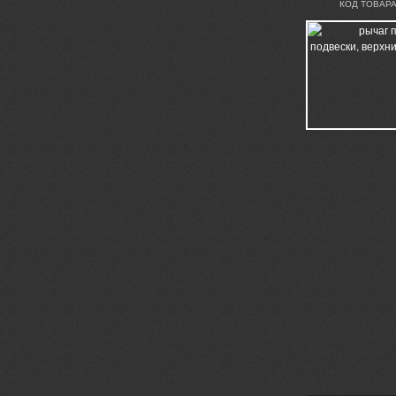
КОД ТОВАРА