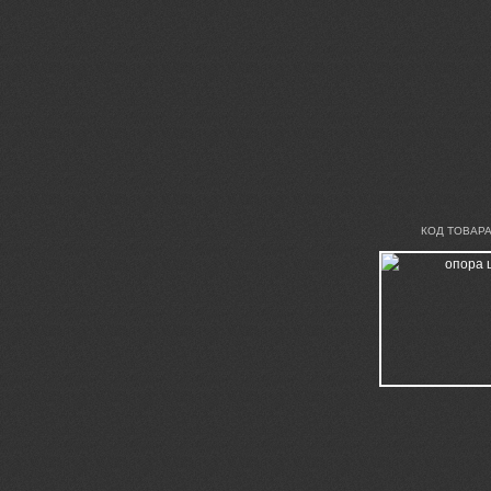
КОД ТОВАРА