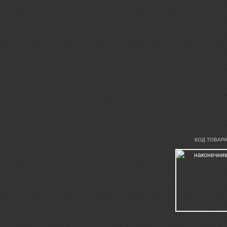
КОД ТОВАРА