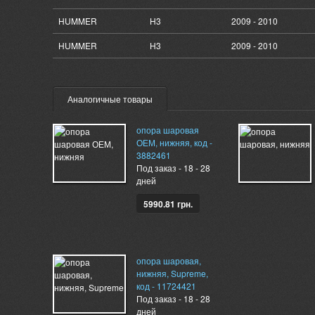
HUMMER
H3
2009 - 2010
HUMMER
H3
2009 - 2010
Аналогичные товары
опора шаровая
ОЕМ, нижняя, код -
3882461
Под заказ - 18 - 28
дней
5990.81 грн.
опора шаровая,
нижняя, Supreme,
код - 11724421
Под заказ - 18 - 28
дней