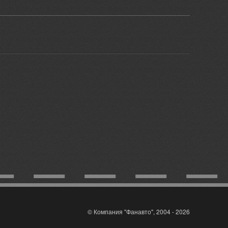
© Компания "Фанавто", 2004 - 2026