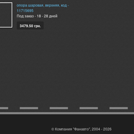
опора шаровая, верхняя, код -
11715695
Под заказ - 18 - 28 дней
3479.50 грн.
© Компания "Фанавто", 2004 - 2026