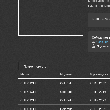
Место установк
Единица измер
K500365 MS
Сейчас нет 
Сообщить 
Под заказ 
Применяемость
Марка
Модель
Год выпуска
CHEVROLET
Colorado
2015 - 2022
CHEVROLET
Colorado
2015 - 2016
CHEVROLET
Colorado
2016 - 2022
CHEVROLET
Colorado
2017 - 2022