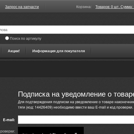
Запрос на запчасти
Корзина:
Товаров: 0 шт. Сумма: 
Поиск по артикулу
Акции!
Информация для покупателя
Подписка на уведомление о товар
Для подтверждения подписки на уведомление о товаре наконечник
тяги (код: 14426409) необходимо ввести ваш E-mail и код проверки.
E-mail:
проверки: