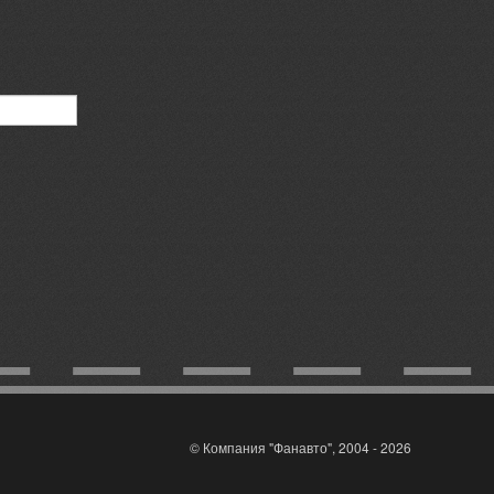
© Компания "Фанавто", 2004 - 2026