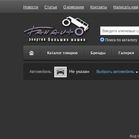
Новости
Статьи
О компании
Контакты
Написать нам
Поиск по каталогу
Каталог товаров
Бренды
Галерея
Не указан
Автомобиль:
Выбрать автомобиль
Код 