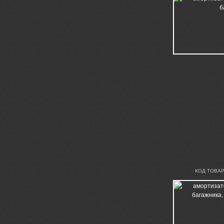
КОД ТОВАР