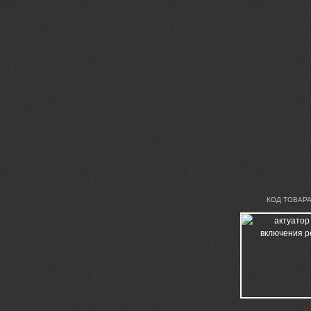
КОД ТОВАРА