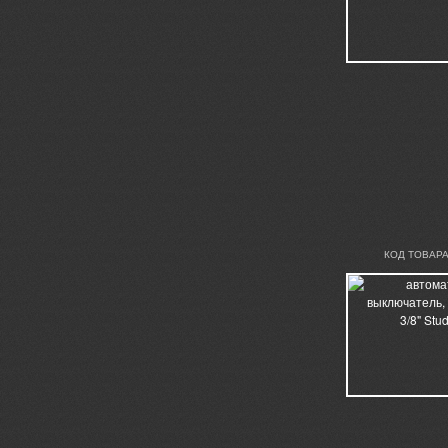
КОД ТОВАРА