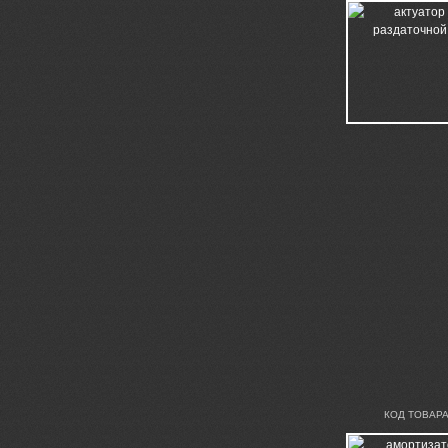
КОД ТОВАРА