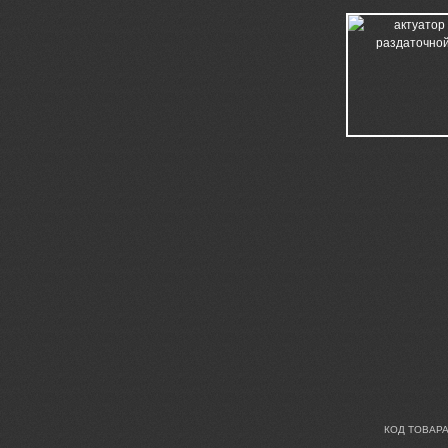
КОД ТОВАРА