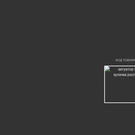
КОД ТОВАРА