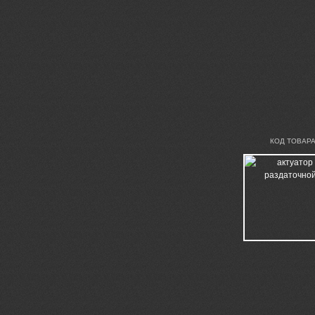
КОД ТОВАРА