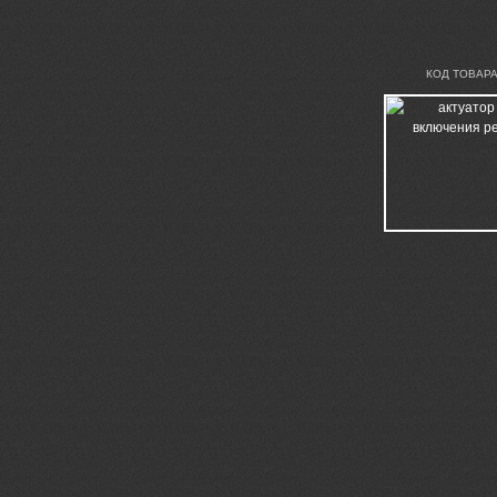
КОД ТОВАРА