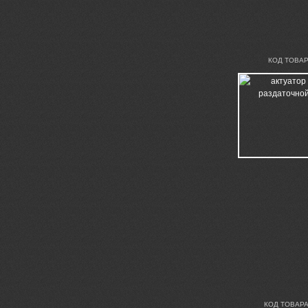
КОД ТОВАР
КОД ТОВАРА