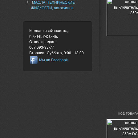
МАСЛА, ТЕХНИЧЕСКИЕ
ЖИДКОСТИ, автохимия
Компания «Фанавто»
,
г. Киев
,
Украина
.
Отдел продаж:
067 693-93-77
Вторник - Суббота, 9:00 - 18:00
Мы на Facebook
КОД ТОВАРА