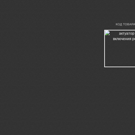
КОД ТОВАРА