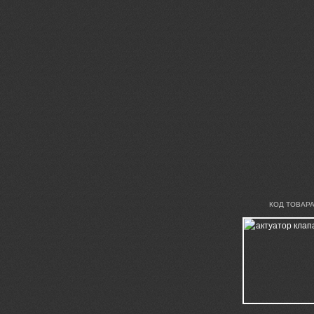
КОД ТОВАРА