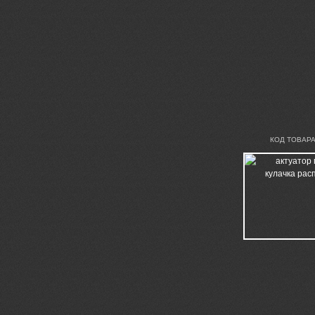
КОД ТОВАРА