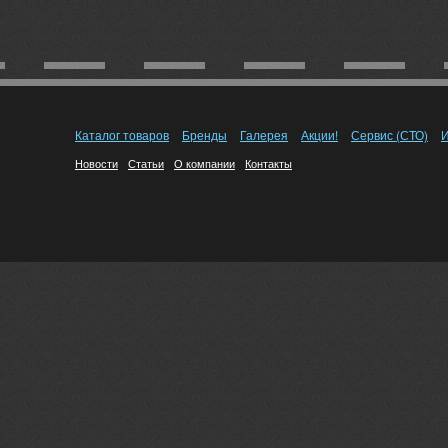
Каталог товаров
Бренды
Галерея
Акции!
Сервис (СТО)
И
Новости
Статьи
О компании
Контакты