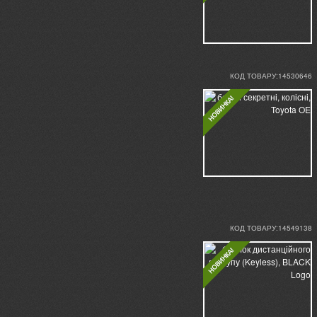
КОД ТОВАРУ:14530646
КОД ТОВАРУ:14549138