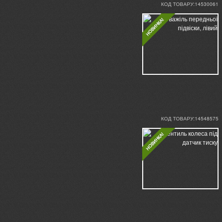
КОД ТОВАРУ:14530061
КОД ТОВАРУ:14548575