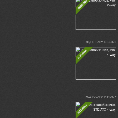
КОД ТОВАРУ:14549076
КОД ТОВАРУ:14549077