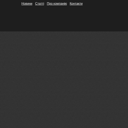
Новини
Статті
Про компанію
Контакти