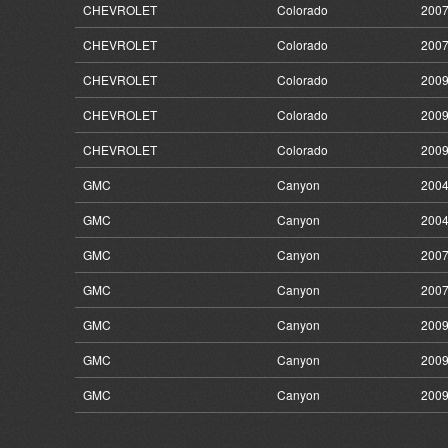
CHEVROLET
Colorado
2007
CHEVROLET
Colorado
2007
CHEVROLET
Colorado
2009
CHEVROLET
Colorado
2009
CHEVROLET
Colorado
2009
GMC
Canyon
2004
GMC
Canyon
2004
GMC
Canyon
2007
GMC
Canyon
2007
GMC
Canyon
2009
GMC
Canyon
2009
GMC
Canyon
2009