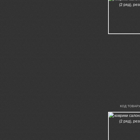
КОД ТОВАРУ