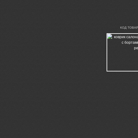
КОД ТОВАР