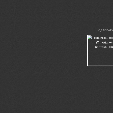
КОД ТОВАРУ