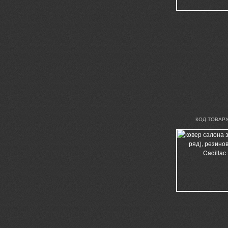
КОД ТОВАРУ