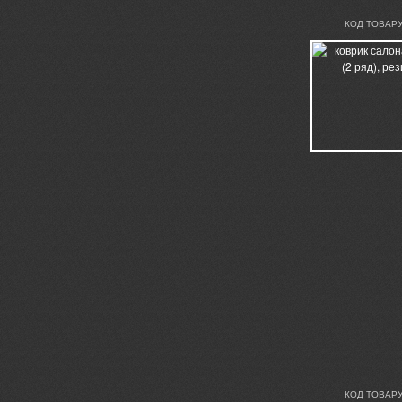
КОД ТОВАРУ
КОД ТОВАРУ