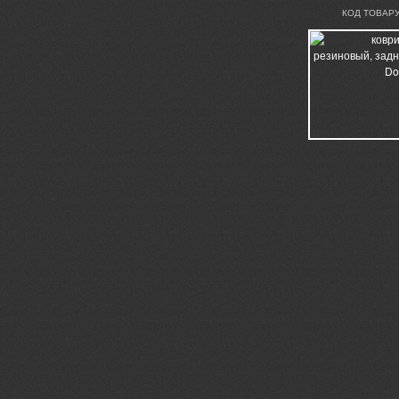
КОД ТОВАРУ