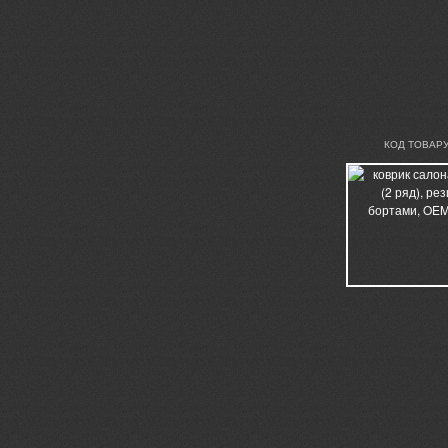
КОД ТОВАРУ