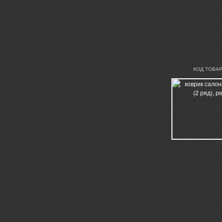
КОД ТОВАР