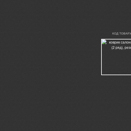
КОД ТОВАРУ