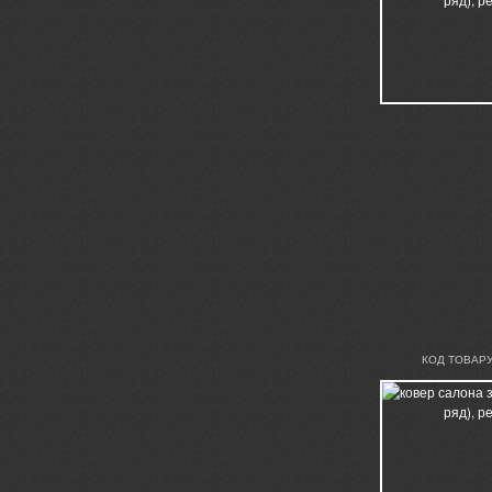
КОД ТОВАРУ