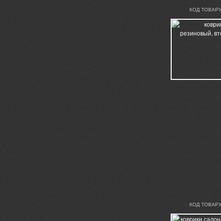
КОД ТОВАРУ
КОД ТОВАРУ