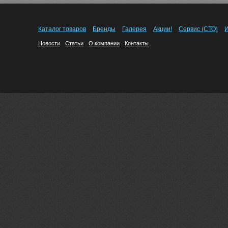
Каталог товаров
Бренды
Галерея
Акции!
Сервис (СТО)
И
Новости
Статьи
О компании
Контакты