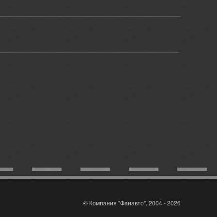
© Компания "Фанавто", 2004 - 2026