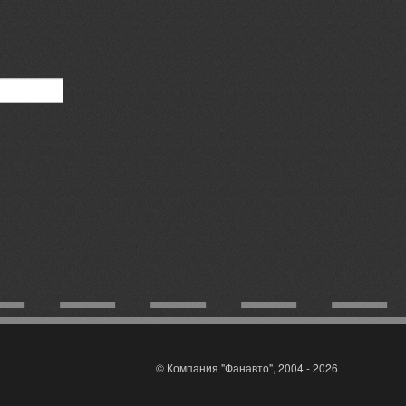
© Компания "Фанавто", 2004 - 2026