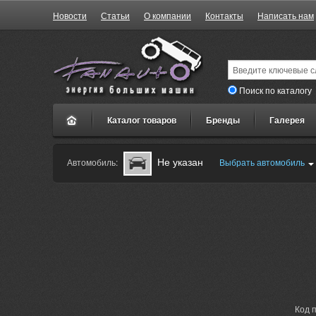
Новости
Статьи
О компании
Контакты
Написать нам
Поиск по каталогу
Каталог товаров
Бренды
Галерея
Не указан
Автомобиль:
Выбрать автомобиль
Код 