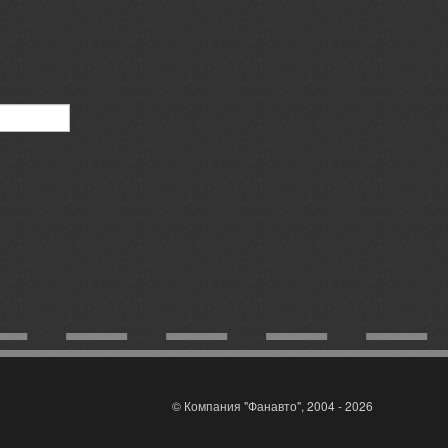
© Компания "Фанавто", 2004 - 2026