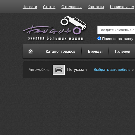
Новости
Статьи
О компании
Контакты
Написать нам
Поиск по каталогу
Каталог товаров
Бренды
Галерея
Не указан
Автомобиль:
Выбрать автомобиль