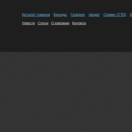
Каталог товаров
Бренды
Галерея
Акции!
Сервис (СТО)
И
Новости
Статьи
О компании
Контакты