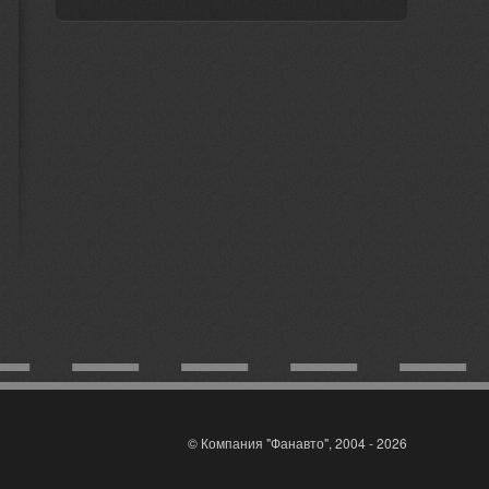
© Компания "Фанавто", 2004 - 2026