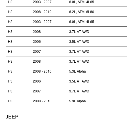
H2
2003 - 2007
6.0L, ATM, 4L65
H2
2008 - 2010
6.2L, ATM, 6L80
H2
2003 - 2007
6.0L, ATM, 4L65
H3
2008
3.7L AT AWD
H3
2006
3.5L AT AWD
H3
2007
3.7L AT AWD
H3
2008
3.7L AT AWD
H3
2008 - 2010
5.3L Alpha
H3
2006
3.5L AT AWD
H3
2007
3.7L AT AWD
H3
2008 - 2010
5.3L Alpha
JEEP