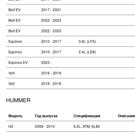
Bolt EV
2017 - 2021
Bolt EV
2022 - 2023
Bolt EV
2022 - 2023
Equinox
2010 - 2017
3.6L (LFX)
Equinox
2010 - 2017
2.4L (LE#)
Equinox EV
2023 -
Volt
2016 - 2019
Volt
2016 - 2019
HUMMER
Модель
Год выпуска
Спецификация
Описани
H2
2008 - 2010
6.2L, ATM, 6L80