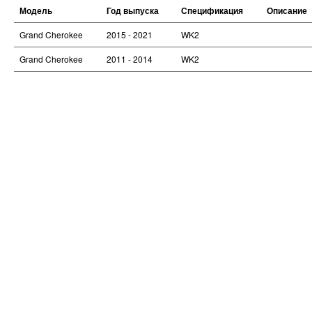
Модель
Год выпуска
Спецификация
Описание
Grand Cherokee
2015 - 2021
WK2
Grand Cherokee
2011 - 2014
WK2