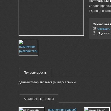
Цвет:
черный, 
Страна происх
Единица измер
Сейчас нет 
Сообщить 
Под заказ 
Применяемость
Данный товар является универсальным.
Аналогичные товары
наконечник рулевой