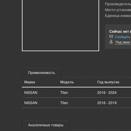
Производитель
Место установк
Единица измер
Сейчас нет 
Сообщить 
Под заказ 
Применяемость
Марка
Модель
Год выпуска
NISSAN
Titan
2016 - 2024
NISSAN
Titan
2016 - 2019
Аналогичные товары