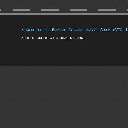
Каталог товаров
Бренды
Галерея
Акции!
Сервис (СТО)
И
Новости
Статьи
О компании
Контакты