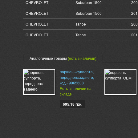
CHEVROLET
Suburban 1500
200
CHEVROLET
Suburban 1500
201
CHEVROLET
Tahoe
200
CHEVROLET
Tahoe
201
Аналогичные товары
(есть в наличии)
поршень суппорта,
переднего/заднего,
код - 9965608
Есть в наличии на
складе
695.18 грн.