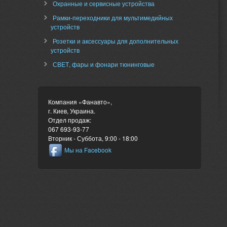
Охранные и сервисные устройства
Рамки-переходники для мультимедийных
устройств
Розетки и аксессуары для дополнительных
устройств
СВЕТ, фары и фонари тюнинговые
Компания «Фанавто»
,
г. Киев
,
Украина
.
Отдел продаж:
067 693-93-77
Вторник - Суббота, 9:00 - 18:00
Мы на Facebook